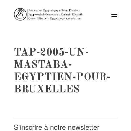
TAP-2005-UN-
MASTABA-
EGYPTIEN-POUR-
BRUXELLES
S'inscrire à notre newsletter