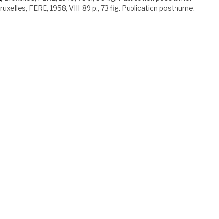
ruxelles, FERE, 1958, VIII-89 p., 73 fig. Publication posthume.