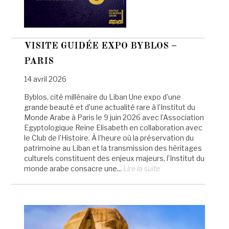
VISITE GUIDÉE EXPO BYBLOS –
PARIS
14 avril 2026
Byblos, cité millénaire du Liban Une expo d’une
grande beauté et d’une actualité rare à l’Institut du
Monde Arabe à Paris le 9 juin 2026 avec l’Association
Egyptologique Reine Elisabeth en collaboration avec
le Club de l’Histoire. À l’heure où la préservation du
patrimoine au Liban et la transmission des héritages
culturels constituent des enjeux majeurs, l’Institut du
monde arabe consacre une...
Lire la suite