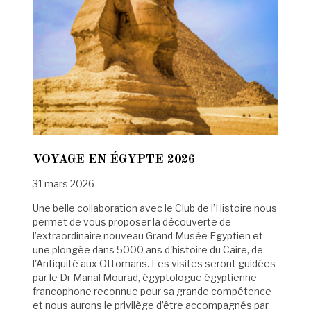
VOYAGE EN ÉGYPTE 2026
31 mars 2026
Une belle collaboration avec le Club de l’Histoire nous
permet de vous proposer la découverte de
l’extraordinaire nouveau Grand Musée Egyptien et
une plongée dans 5000 ans d'histoire du Caire, de
l'Antiquité aux Ottomans. Les visites seront guidées
par le Dr Manal Mourad, égyptologue égyptienne
francophone reconnue pour sa grande compétence
et nous aurons le privilège d’être accompagnés par