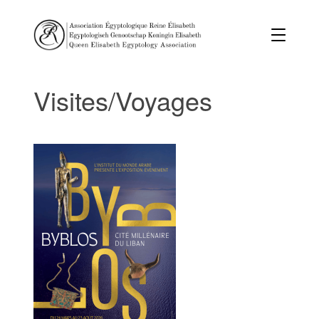
Visites/Voyages