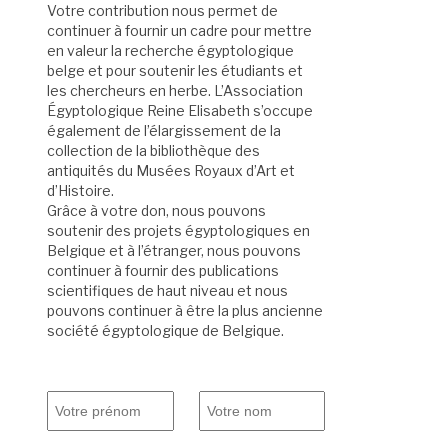
Votre contribution nous permet de
continuer à fournir un cadre pour mettre
en valeur la recherche égyptologique
belge et pour soutenir les étudiants et
les chercheurs en herbe. L’Association
Égyptologique Reine Elisabeth s’occupe
également de l’élargissement de la
collection de la bibliothèque des
antiquités du Musées Royaux d’Art et
d’Histoire.
Grâce à votre don, nous pouvons
soutenir des projets égyptologiques en
Belgique et à l’étranger, nous pouvons
continuer à fournir des publications
scientifiques de haut niveau et nous
pouvons continuer à être la plus ancienne
société égyptologique de Belgique.