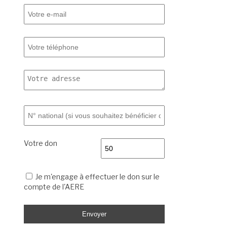
Votre don
Je m'engage à effectuer le don sur le
compte de l'AERE