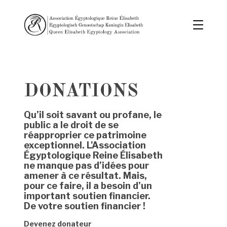
DONATIONS
Qu’il soit savant ou profane, le
public a le droit de se
réapproprier ce patrimoine
exceptionnel. L'Association
Égyptologique Reine Élisabeth
ne manque pas d’idées pour
amener à ce résultat. Mais,
pour ce faire, il a besoin d’un
important soutien financier.
De votre soutien financier !
Devenez donateur