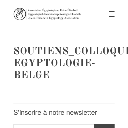
SOUTIENS_COLLOQU
EGYPTOLOGIE-
BELGE
S'inscrire à notre newsletter