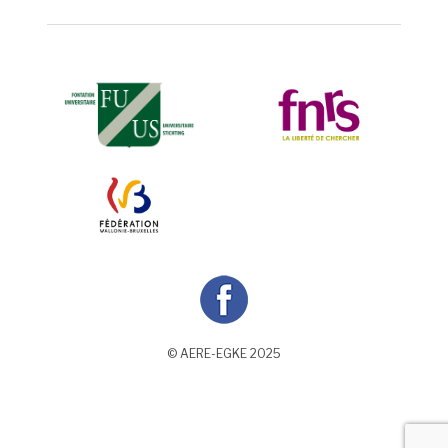
© AERE-EGKE 2025