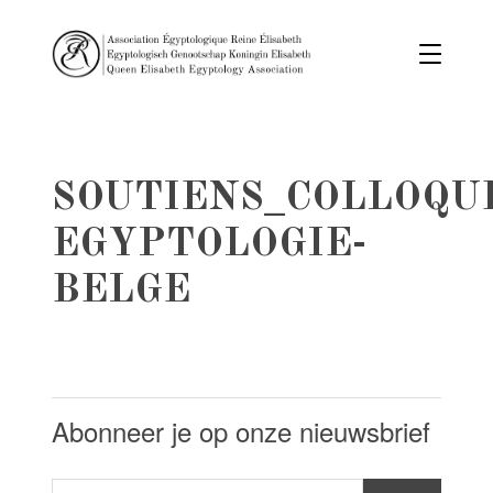
SOUTIENS_COLLOQU
EGYPTOLOGIE-
BELGE
Abonneer je op onze nieuwsbrief