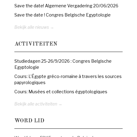
Save the date! Algemene Vergadering 20/06/2026
Save the date ! Congres Belgische Egyptologie
Bekijk alle nieuws →
ACTIVITEITEN
Studiedagen 25-26/9/2026 : Congres Belgische
Egyptologie
Cours: L’Égypte gréco-romaine à travers les sources
papyrologiques
Cours: Musées et collections égyptologiques
Bekijk alle activiteiten →
WORD LID