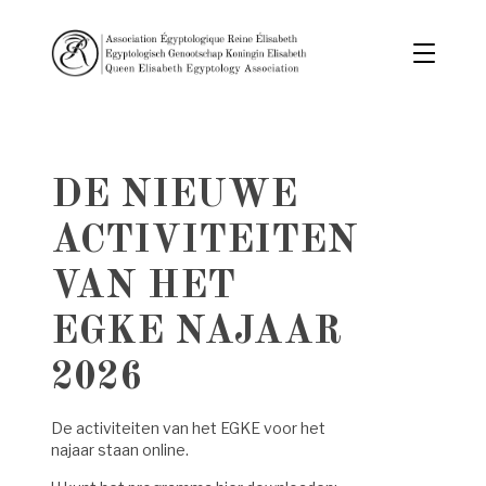
DE NIEUWE
ACTIVITEITEN
VAN HET
EGKE NAJAAR
2026
De activiteiten van het EGKE voor het
najaar staan online.