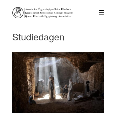
Studiedagen