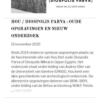
HOU / DIOSPOLIS PARVA : OUDE
OPGRAVINGEN EN NIEUW
ONDERZOEK
13 november 2025
Sinds 2024 vinden er opnieuw opgravingen plaats op
de fascinerende site van Hou (het oude Diospolis
Parva of Diospolis Mikra) in Opper-Egypte. Het
onderzoek staat onder leiding van Audrey Eller van
de Universiteit van Genève (UNIGE). Hou kent een
rijke geschiedenis van archeologisch onderzoek. De
allereerste opgravingen dateren van 1898–1899,
onder leiding van de Britse archeoloog W.M.F. Petrie.
...
Lees verder