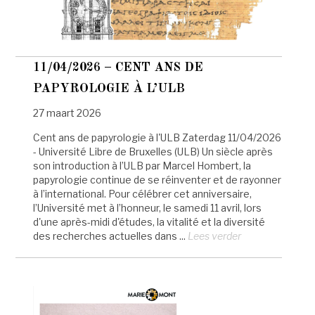
11/04/2026 – CENT ANS DE
PAPYROLOGIE À L’ULB
27 maart 2026
Cent ans de papyrologie à l'ULB Zaterdag 11/04/2026
- Université Libre de Bruxelles (ULB) Un siècle après
son introduction à l’ULB par Marcel Hombert, la
papyrologie continue de se réinventer et de rayonner
à l’international. Pour célébrer cet anniversaire,
l’Université met à l’honneur, le samedi 11 avril, lors
d'une après-midi d'études, la vitalité et la diversité
des recherches actuelles dans ...
Lees verder