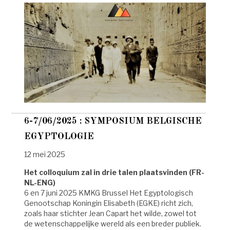
6-7/06/2025 : SYMPOSIUM BELGISCHE
EGYPTOLOGIE
12 mei 2025
Het colloquium zal in drie talen plaatsvinden (FR-
NL-ENG)
6 en 7 juni 2025 KMKG Brussel Het Egyptologisch
Genootschap Koningin Elisabeth (EGKE) richt zich,
zoals haar stichter Jean Capart het wilde, zowel tot
de wetenschappelijke wereld als een breder publiek.