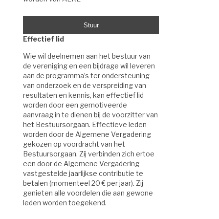
Effectief lid
Wie wil deelnemen aan het bestuur van
de vereniging en een bijdrage wil leveren
aan de programma’s ter ondersteuning
van onderzoek en de verspreiding van
resultaten en kennis, kan effectief lid
worden door een gemotiveerde
aanvraag in te dienen bij de voorzitter van
het Bestuursorgaan. Effectieve leden
worden door de Algemene Vergadering
gekozen op voordracht van het
Bestuursorgaan. Zij verbinden zich ertoe
een door de Algemene Vergadering
vastgestelde jaarlijkse contributie te
betalen (momenteel 20 € per jaar). Zij
genieten alle voordelen die aan gewone
leden worden toegekend.