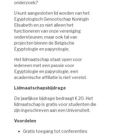
onderzoek?
U kunt aangesloten lid worden van het
Egyptologisch Genootschap Koningin
Elisabeth en zo niet alleen het
functioneren van onze vereniging
ondersteunen, maar ook tal van
projecten binnen de Belgische
Egyptologie en papyrologie.
Het lidmaatschap staat open voor
iedereen met een passie voor
Egyptologie en papyrologie, een
academische affiliatie is niet vereist.
Lidmaatschapsbijdrage
De jaarlijkse bijdrage bedraagt € 20. Het
lidmaatschap is gratis voor studenten die
zijn ingeschreven aan een Universiteit.
Voordelen
Gratis toegang tot conferenties