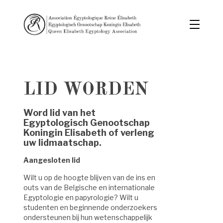
LID WORDEN
Word lid van het
Egyptologisch Genootschap
Koningin Elisabeth of verleng
uw lidmaatschap.
Aangesloten lid
Wilt u op de hoogte blijven van de ins en
outs van de Belgische en internationale
Egyptologie en papyrologie? Wilt u
studenten en beginnende onderzoekers
ondersteunen bij hun wetenschappelijk