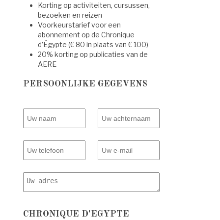
Korting op activiteiten, cursussen,
bezoeken en reizen
Voorkeurstarief voor een
abonnement op de Chronique
d’Égypte (€ 80 in plaats van € 100)
20% korting op publicaties van de
AERE
PERSOONLIJKE GEGEVENS
CHRONIQUE D'EGYPTE