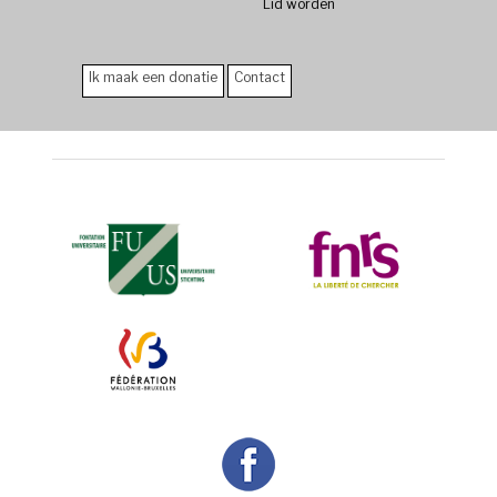
Lid worden
Ik maak een donatie
Contact