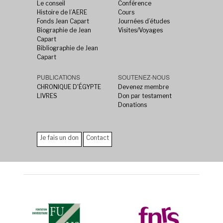
Le conseil
Conférence
Histoire de l’AERE
Cours
Fonds Jean Capart
Journées d’études
Biographie de Jean
Visites/Voyages
Capart
Bibliographie de Jean
Capart
PUBLICATIONS
SOUTENEZ-NOUS
CHRONIQUE D'ÉGYPTE
Devenez membre
LIVRES
Don par testament
Donations
Je fais un don
Contact