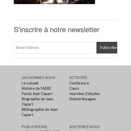
S'inscrire à notre newsletter
QUI SOMMES NOUS
ACTIVITÉS
Le conseil
Conférence
Histoire de l’AERE
Cours
Fonds Jean Capart
Journées d’études
Biographie de Jean
Visites/Voyages
Capart
Bibliographie de Jean
Capart
PUBLICATIONS
SOUTENEZ-NOUS