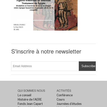
S'inscrire à notre newsletter
QUI SOMMES NOUS
ACTIVITÉS
Le conseil
Conférence
Histoire de l’AERE
Cours
Fonds Jean Capart
Journées d’études