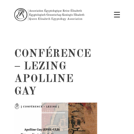
CONFÉRENCE
– LEZING
APOLLINE
GAY