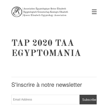
TAP 2020 TAA
EGYPTOMANIA
S'inscrire à notre newsletter