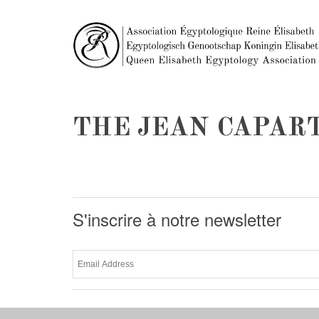
THE JEAN CAPAR
S'inscrire à notre newsletter