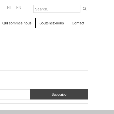
NL
EN
Qui sommes nous
Soutenez-nous
Contact