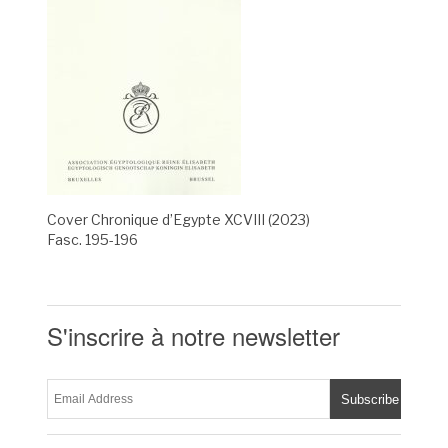
Cover Chronique d’Egypte XCVIII (2023)
Fasc. 195-196
S'inscrire à notre newsletter