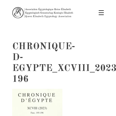
CHRONIQUE-
D-
EGYPTE_XCVIII_2023
196