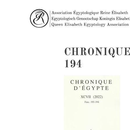
CHRONIQUE-
194