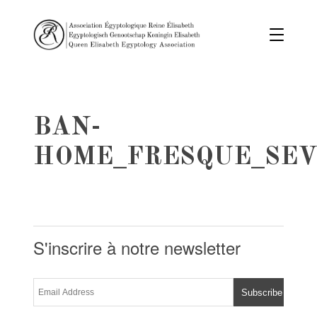
BAN-
HOME_FRESQUE_SEV
S'inscrire à notre newsletter