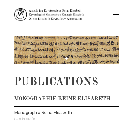
PUBLICATIONS
MONOGRAPHIE REINE ELISABETH
Monographie Reine Elisabeth ...
Lire la suite