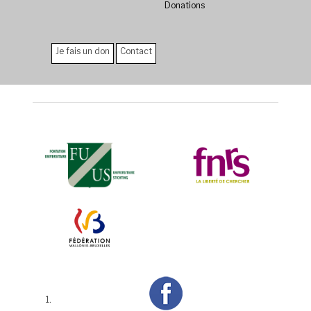
Donations
Je fais un don
Contact