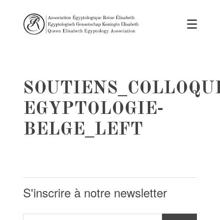
SOUTIENS_COLLOQU
EGYPTOLOGIE-
BELGE_LEFT
S'inscrire à notre newsletter