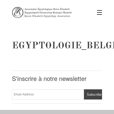
EGYPTOLOGIE_BELG
S'inscrire à notre newsletter