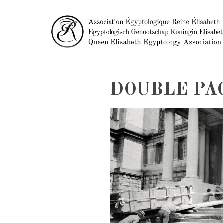
DOUBLE PAG