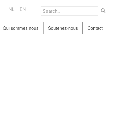
NL
EN
Qui sommes nous
Soutenez-nous
Contact