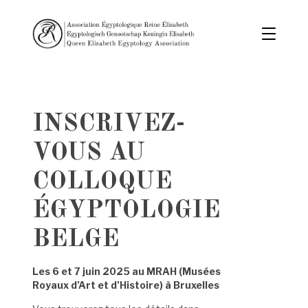
INSCRIVEZ-
VOUS AU
COLLOQUE
ÉGYPTOLOGIE
BELGE
Les 6 et 7 juin 2025 au
MRAH (Musées
Royaux d’Art et d’Histoire) à Bruxelles