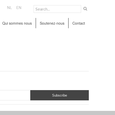
NL
EN
Qui sommes nous
Soutenez-nous
Contact