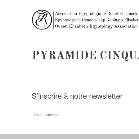
PYRAMIDE CINQU
S'inscrire à notre newsletter