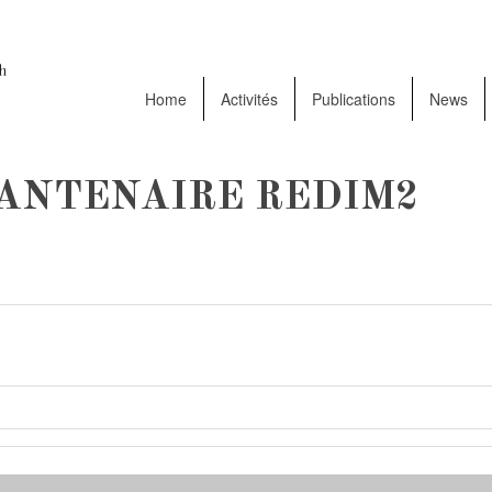
Home
Activités
Publications
News
ANTENAIRE REDIM2