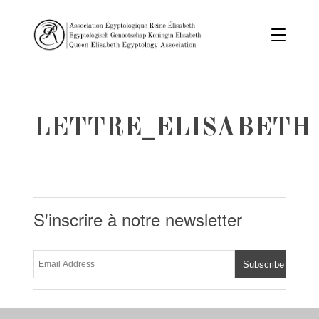
LETTRE_ELISABETH
S'inscrire à notre newsletter