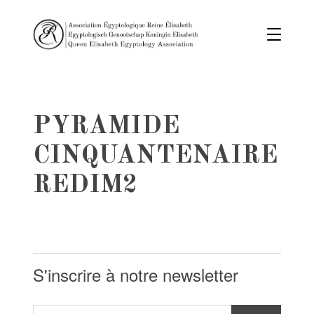
PYRAMIDE
CINQUANTENAIRE
REDIM2
S'inscrire à notre newsletter