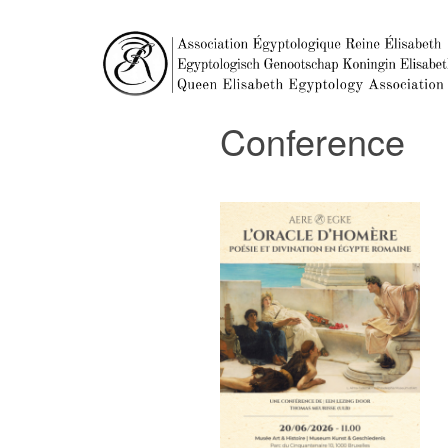
Conference