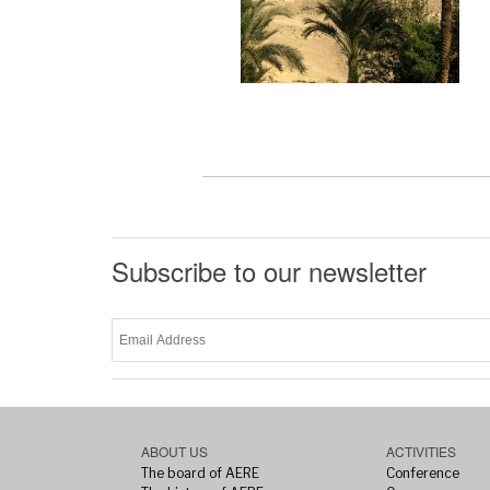
Subscribe to our newsletter
ABOUT US
ACTIVITIES
The board of AERE
Conference