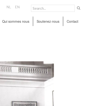
NL
EN
Qui sommes nous
Soutenez-nous
Contact