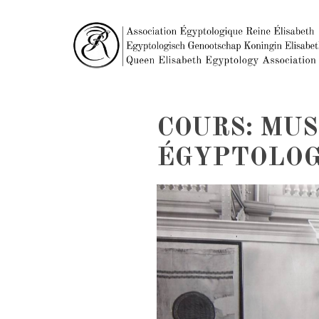
COURS: MUS
ÉGYPTOLOG