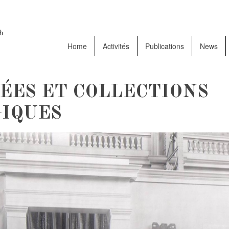
Home
Activités
Publications
News
ÉES ET COLLECTIONS
IQUES