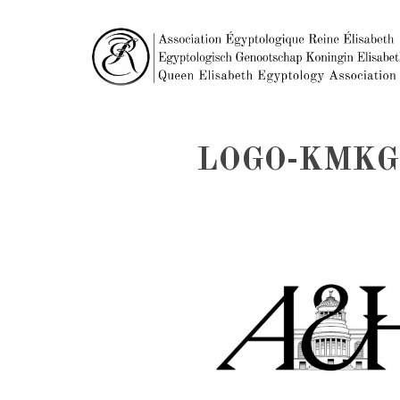
LOGO-KMKG