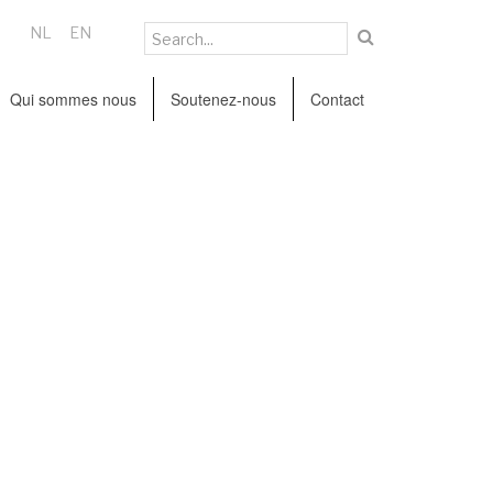
NL
EN
Qui sommes nous
Soutenez-nous
Contact