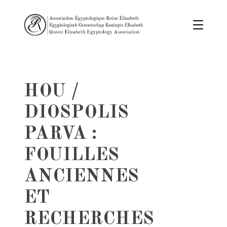
HOU /
DIOSPOLIS
PARVA :
FOUILLES
ANCIENNES
ET
RECHERCHES