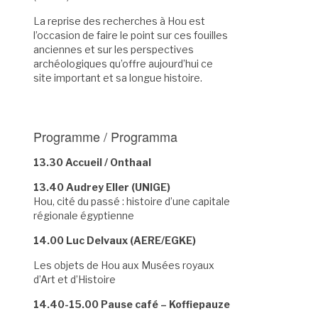
La reprise des recherches à Hou est
l’occasion de faire le point sur ces fouilles
anciennes et sur les perspectives
archéologiques qu’offre aujourd’hui ce
site important et sa longue histoire.
Programme / Programma
13.30 Accueil / Onthaal
13.40 Audrey Eller (UNIGE)
Hou, cité du passé : histoire d’une capitale
régionale égyptienne
14.00 Luc Delvaux (AERE/EGKE)
Les objets de Hou aux Musées royaux
d’Art et d’Histoire
14.40-15.00 Pause café – Koffiepauze