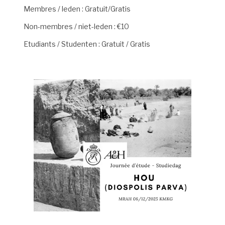
Membres / leden : Gratuit/Gratis
Non-membres / niet-leden : €10
Etudiants / Studenten : Gratuit / Gratis