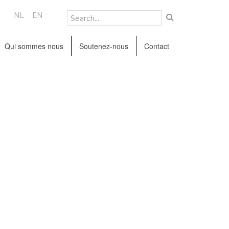
NL
EN
Qui sommes nous
Soutenez-nous
Contact