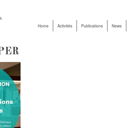
Home
Activités
Publications
News
PER