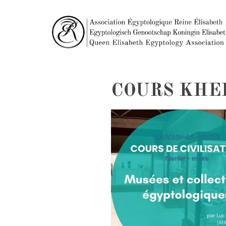
COURS KHE