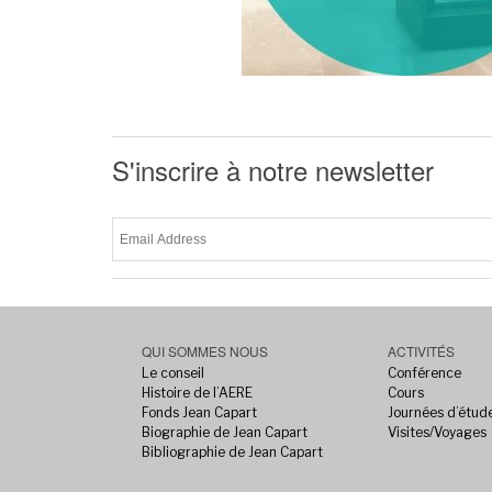
S'inscrire à notre newsletter
QUI SOMMES NOUS
ACTIVITÉS
Le conseil
Conférence
Histoire de l’AERE
Cours
Fonds Jean Capart
Journées d’étud
Biographie de Jean Capart
Visites/Voyages
Bibliographie de Jean Capart