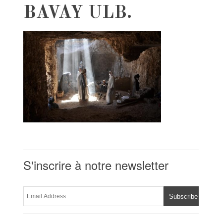
BAVAY ULB.
S'inscrire à notre newsletter