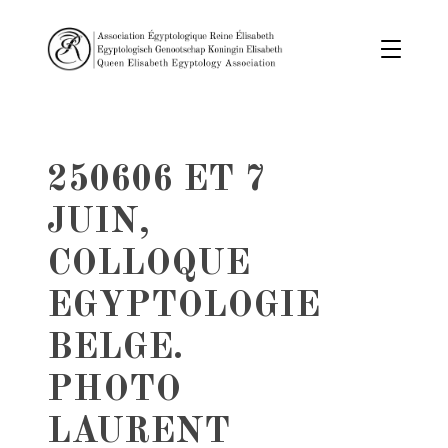
250606 ET 7
JUIN,
COLLOQUE
EGYPTOLOGIE
BELGE.
PHOTO
LAURENT