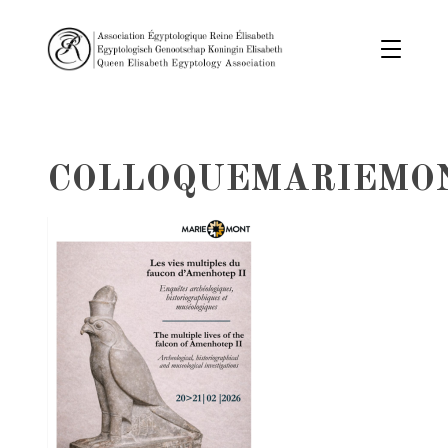
COLLOQUEMARIEMO