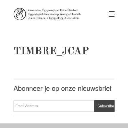
TIMBRE_JCAP
Abonneer je op onze nieuwsbrief