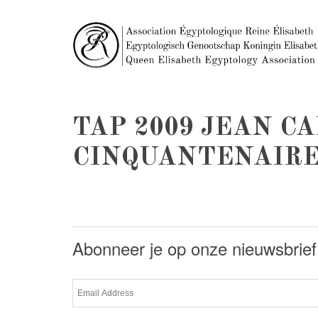
TAP 2009 JEAN CA
CINQUANTENAIRE 
Abonneer je op onze nieuwsbrief