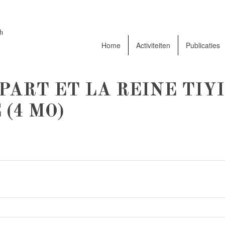
Home
Activiteiten
Publicaties
PART ET LA REINE TIY
(4 MO)