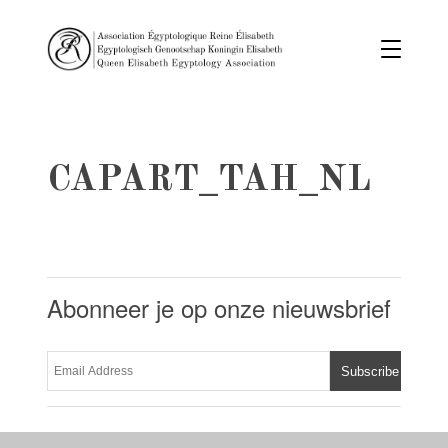
CAPART_TAH_NL
Abonneer je op onze nieuwsbrief