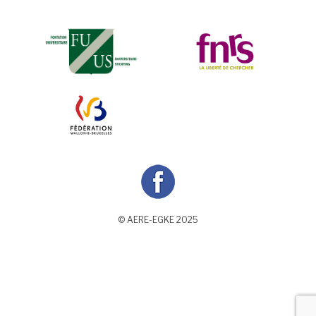
© AERE-EGKE 2025