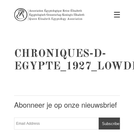
CHRONIQUES-D-
EGYPTE_1927_LOWD
Abonneer je op onze nieuwsbrief