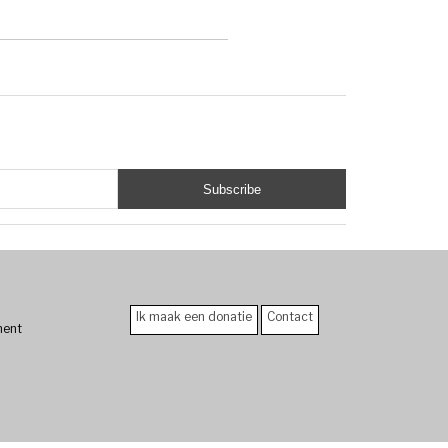
Ik maak een donatie
Contact
ment