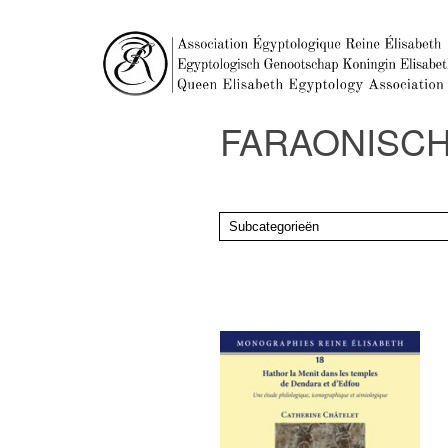
FARAONISCH