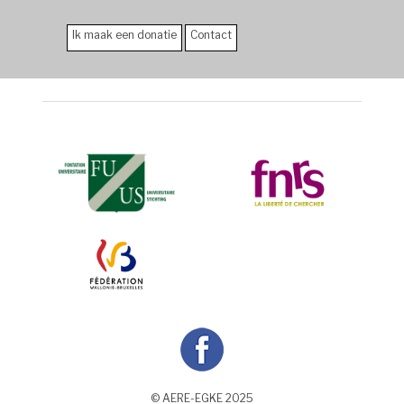
Ik maak een donatie
Contact
© AERE-EGKE 2025