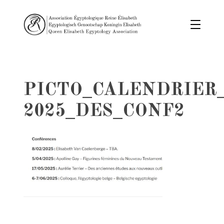
PICTO_CALENDRIER_
2025_DES_CONF2