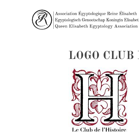
LOGO CLUB 