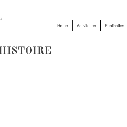
Home
Activiteiten
Publicaties
HISTOIRE