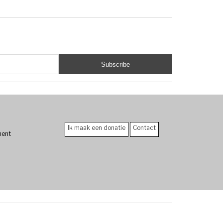
Ik maak een donatie
Contact
ment