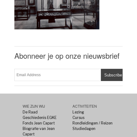
Abonneer je op onze nieuwsbrief
WIE ZIJN WIJ
ACTIVITEITEN
De Raad
Lezing
Geschiedenis EGKE
Cursus
Fonds Jean Capart
Rondleidingen / Reizen
Biografie van Jean
Studiedagen
Capart