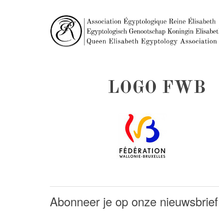
LOGO FWB
Abonneer je op onze nieuwsbrief