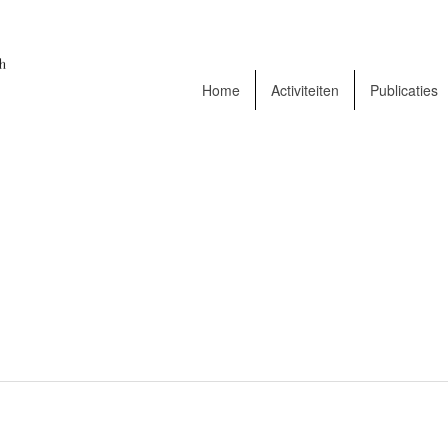
Home
Activiteiten
Publicaties