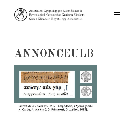
ANNONCEULB