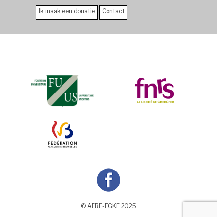
Ik maak een donatie
Contact
© AERE-EGKE 2025