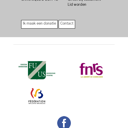
Lid worden
Ik maak een donatie
Contact