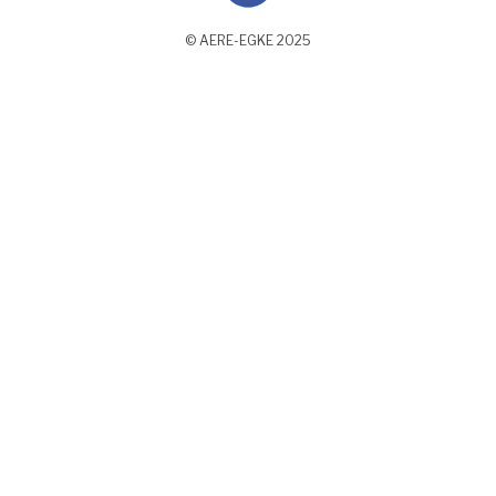
© AERE-EGKE 2025