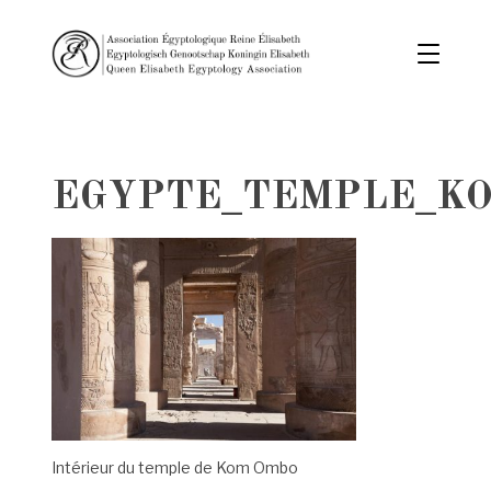
EGYPTE_TEMPLE_K
Intérieur du temple de Kom Ombo