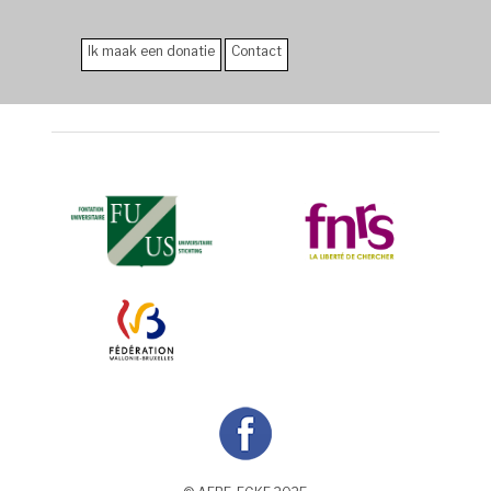
Ik maak een donatie
Contact