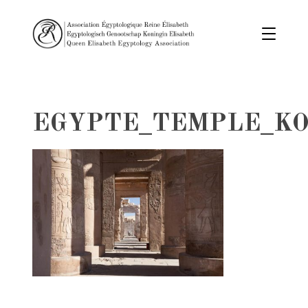
EGYPTE_TEMPLE_K