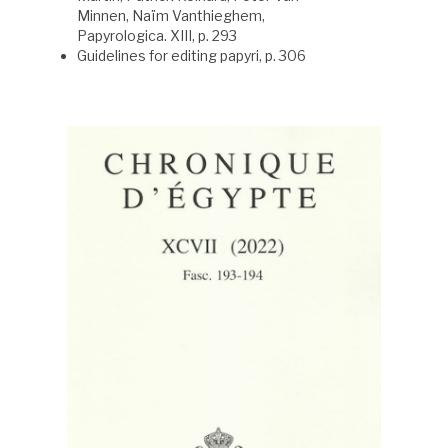
Minnen, Naïm Vanthieghem,
Papyrologica. XIII, p. 293
Guidelines for editing papyri, p. 306