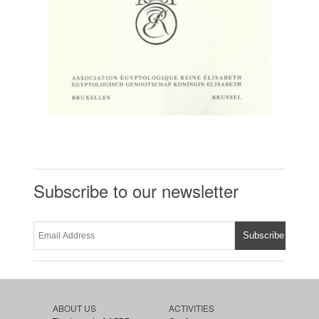
Subscribe to our newsletter
ABOUT US
ACTIVITIES