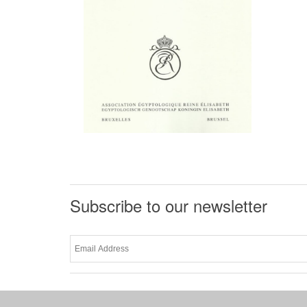
Subscribe to our newsletter