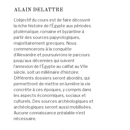
ALAIN DELATTRE
L’objectif du cours est de faire découvrir
la riche histoire de l’Égypte aux périodes
ptolémaïque, romaine et byzantine à
partir des sources papyrologiques,
majoritairement grecques. Nous
commencerons à la conquête
d’Alexandre et poursuivrons le parcours
jusqu’aux décennies qui suivent
l’annexion de l’Égypte au califat au VIIe
siècle, soit un millénaire d’histoire.
Différents dossiers seront abordés, qui
permettront de mettre en lumière la vie
concrète à ces époques, y compris dans
les aspects économiques, sociaux et
culturels. Des sources archéologiques et
archéologiques seront aussi mobilisées.
Aucune connaissance préalable n’est
nécessaire.