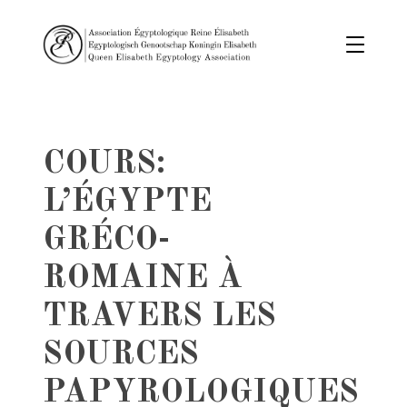
COURS:
L’ÉGYPTE
GRÉCO-
ROMAINE À
TRAVERS LES
SOURCES
PAPYROLOGIQUES