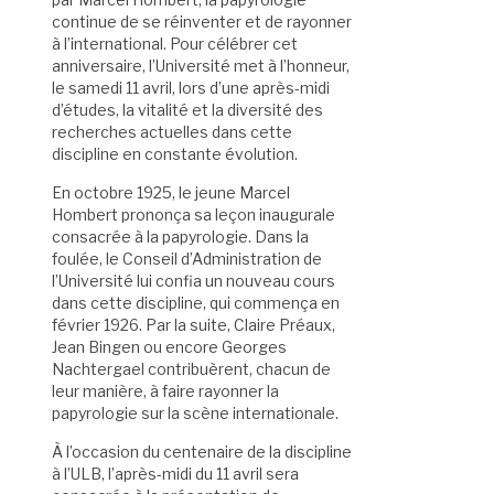
continue de se réinventer et de rayonner
à l’international. Pour célébrer cet
anniversaire, l’Université met à l’honneur,
le samedi 11 avril, lors d’une après-midi
d’études, la vitalité et la diversité des
recherches actuelles dans cette
discipline en constante évolution.
En octobre 1925, le jeune Marcel
Hombert prononça sa leçon inaugurale
consacrée à la papyrologie. Dans la
foulée, le Conseil d’Administration de
l’Université lui confia un nouveau cours
dans cette discipline, qui commença en
février 1926. Par la suite, Claire Préaux,
Jean Bingen ou encore Georges
Nachtergael contribuèrent, chacun de
leur manière, à faire rayonner la
papyrologie sur la scène internationale.
À l’occasion du centenaire de la discipline
à l’ULB, l’après-midi du 11 avril sera